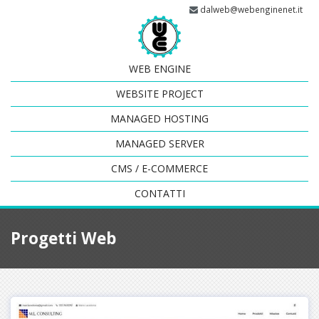
dalweb@webenginenet.it
WEB ENGINE
WEBSITE PROJECT
MANAGED HOSTING
MANAGED SERVER
CMS / E-COMMERCE
CONTATTI
Progetti Web