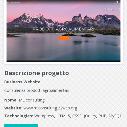
Descrizione progetto
Business Website
Consulenza prodotti agroalimentari
Nome:
ML consulting
Website:
www.mlconsulting.22web.org
Technologies:
Wordpress, HTML5, CSS3, jQuery, PHP, MySQL